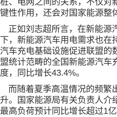
桩、电网之间的关系，不仅对
键性作用，还会对国家能源整
正如刘志超所言，在新能源
下，新能源汽车用电需求也在
汽车充电基础设施促进联盟的
盟统计范畴的全国新能源汽车充
度，同比增长43.4%。
而随着夏季高温情况的频繁
升。国家能源局有关负责人介
最高负荷预计同比增长超过1