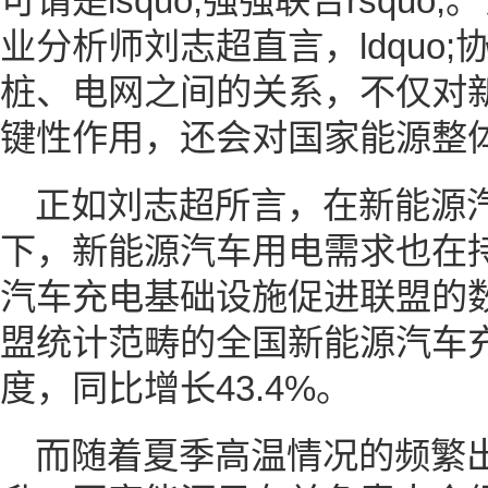
可谓是lsquo;强强联合rsqu
业分析师刘志超直言，ldquo
桩、电网之间的关系，不仅对
键性作用，还会对国家能源整
正如刘志超所言，在新能源
下，新能源汽车用电需求也在
汽车充电基础设施促进联盟的
盟统计范畴的全国新能源汽车充
度，同比增长43.4%。
而随着夏季高温情况的频繁