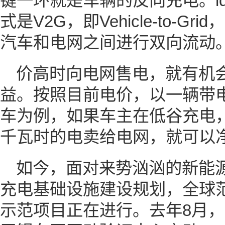
键一环就是车辆的反向充电。ld
式是V2G，即Vehicle-to-
汽车和电网之间进行双向流动
价高时向电网售电，就有机
益。按照目前电价，以一辆带电
车为例，如果车主在低谷充电，
千瓦时的电卖给电网，就可以净
如今，面对来势汹汹的新能
充电基础设施建设规划，全球范
示范项目正在进行。去年8月，