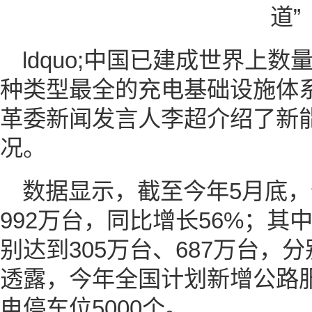
ldquo;中国已建成世界上
种类型最全的充电基础设施体
革委新闻发言人李超介绍了新
况。
数据显示，截至今年5月底
992万台，同比增长56%；
别达到305万台、687万台，分
透露，今年全国计划新增公路服
电停车位5000个。