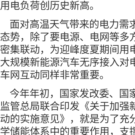
用电负荷创历史新高。
面对高温天气带来的电力需
态势，除了要电源、电网等多
密集联动，为迎峰度夏期间用
大规模新能源汽车无序接入对
车网互动同样非常重要。
今年年初，国家发改委、国
监管总局联合印发《关于加强
动的实施意见》，就是为了充
学储能体系中的重要作用，支