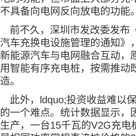
不具备向电网反向放电的功能
前不久，深圳市发改委发布
汽车充换电设施管理的通知》
新能源汽车与电网融合互动，
用智能有序充电桩，按需推动
造。
此外，ldquo;投资收益难
的一个难点。统计数据显示，因
生产，一台15千瓦的V2G充