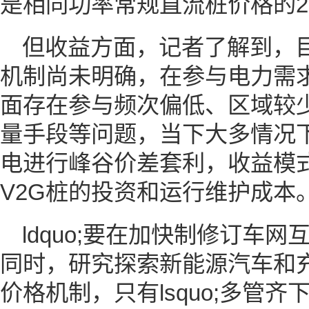
是相同功率常规直流桩价格的2
但收益方面，记者了解到，目
机制尚未明确，在参与电力需
面存在参与频次偏低、区域较
量手段等问题，当下大多情况
电进行峰谷价差套利，收益模
V2G桩的投资和运行维护成本
ldquo;要在加快制修订车
同时，研究探索新能源汽车和
价格机制，只有lsquo;多管齐下