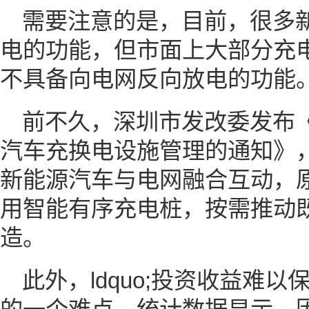
需要注意的是，目前，很多
电的功能，但市面上大部分充
不具备向电网反向放电的功能
前不久，深圳市发改委发布
汽车充换电设施管理的通知》
新能源汽车与电网融合互动，
用智能有序充电桩，按需推动
造。
此外，ldquo;投资收益难