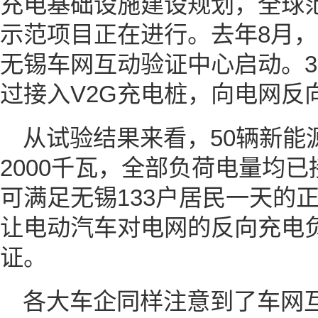
充电基础设施建设规划，全球范
示范项目正在进行。去年8月，
无锡车网互动验证中心启动。3
过接入V2G充电桩，向电网反
从试验结果来看，50辆新能
2000千瓦，全部负荷电量均
可满足无锡133户居民一天的
让电动汽车对电网的反向充电
证。
各大车企同样注意到了车网