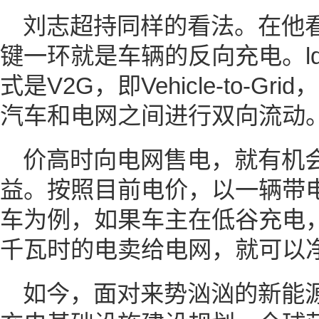
刘志超持同样的看法。在他
键一环就是车辆的反向充电。ld
式是V2G，即Vehicle-to-
汽车和电网之间进行双向流动
价高时向电网售电，就有机
益。按照目前电价，以一辆带电
车为例，如果车主在低谷充电，
千瓦时的电卖给电网，就可以净
如今，面对来势汹汹的新能