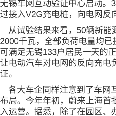
无锡车网互动验证中心启动。3
过接入V2G充电桩，向电网反
从试验结果来看，50辆新能
2000千瓦，全部负荷电量均
可满足无锡133户居民一天的
让电动汽车对电网的反向充电
证。
各大车企同样注意到了车网
布局。今年年初，蔚来上海首批
入运营。据悉，除了在园区、