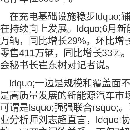
在充电基础设施稳步ldquo
在持续向上发展。ldquo;6月
万辆，同比增长29%，环比增长
零售411万辆，同比增长33
会秘书长崔东树对记者说。
ldquo;一边是规模和覆盖
是高质量发展的新能源汽车市
可谓是lsquo;强强联合rsqu
业分析师刘志超直言，ldquo