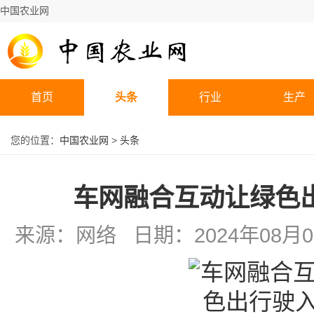
中国农业网
首页
头条
行业
生产
您的位置：
中国农业网
>
头条
车网融合互动让绿色出
来源：网络 日期：2024年08月01