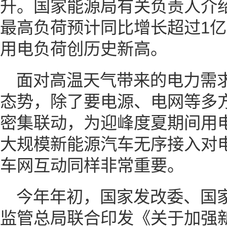
升。国家能源局有关负责人介
最高负荷预计同比增长超过1
用电负荷创历史新高。
面对高温天气带来的电力需
态势，除了要电源、电网等多
密集联动，为迎峰度夏期间用
大规模新能源汽车无序接入对
车网互动同样非常重要。
今年年初，国家发改委、国
监管总局联合印发《关于加强