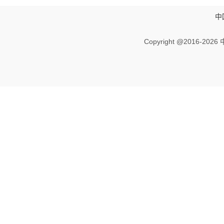
中
Copyright @2016-
2026 