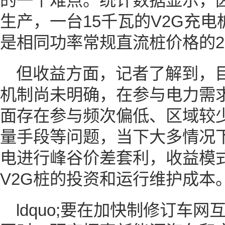
的一个难点。统计数据显示，因
生产，一台15千瓦的V2G充
是相同功率常规直流桩价格的2
但收益方面，记者了解到，目
机制尚未明确，在参与电力需
面存在参与频次偏低、区域较
量手段等问题，当下大多情况
电进行峰谷价差套利，收益模
V2G桩的投资和运行维护成本
ldquo;要在加快制修订车