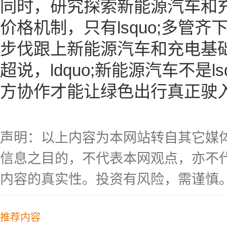
同时，研究探索新能源汽车和
价格机制，只有lsquo;多管齐下
步伐跟上新能源汽车和充电基
超说，ldquo;新能源汽车不是lsq
方协作才能让绿色出行真正驶入lsq
声明：以上内容为本网站转自其它媒
信息之目的，不代表本网观点，亦不
内容的真实性。投资有风险，需谨慎
推荐内容