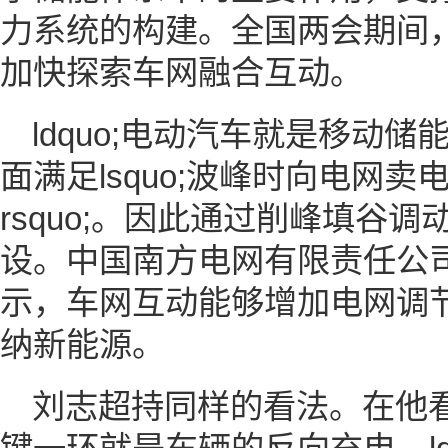
力系统的构建。全国两会期间
加快探索车网融合互动。
ldquo;电动汽车就是移动
面满足lsquo;波峰时向电网
rsquo;。因此通过削峰填谷
设。中国南方电网有限责任公
示，车网互动能够增加电网调
纳新能源。
刘志超持同样的看法。在他