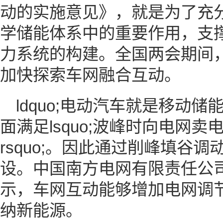
动的实施意见》，就是为了充
学储能体系中的重要作用，支
力系统的构建。全国两会期间
加快探索车网融合互动。
ldquo;电动汽车就是移动
面满足lsquo;波峰时向电网
rsquo;。因此通过削峰填谷
设。中国南方电网有限责任公
示，车网互动能够增加电网调
纳新能源。