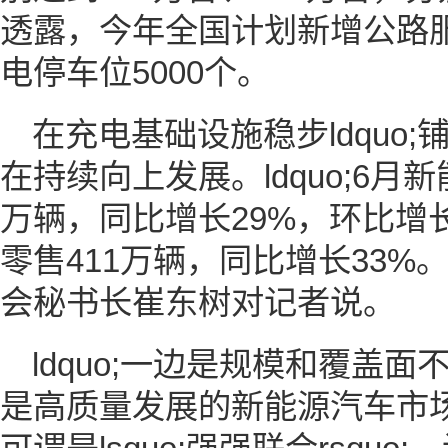
透露，今年全国计划新增公路服
电停车位5000个。
在充电基础设施稳步ldquo
在持续向上发展。ldquo;6月
万辆，同比增长29%，环比增长
零售411万辆，同比增长33
会秘书长崔东树对记者说。
ldquo;一边是规模和覆盖
是高质量发展的新能源汽车市