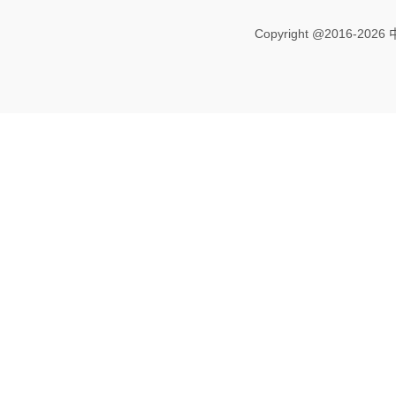
Copyright @2016-
2026 