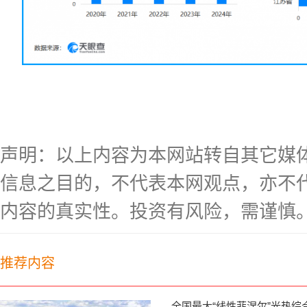
声明：以上内容为本网站转自其它媒
信息之目的，不代表本网观点，亦不
内容的真实性。投资有风险，需谨慎
推荐内容
全国最大“线性菲涅尔”光热