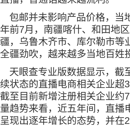
包邮并未影响产品价格，当
年前7月，南疆喀什、和田地
疆，乌鲁木齐市、库尔勒市等
全疆劲吹，越来越多当地百姓
天眼查专业版数据显示，截
续状态的直播电商相关企业超37
截至目前新增注册相关企业约7
量趋势来看，近五年间，直播
呈现出逐年增长的态势，并在2