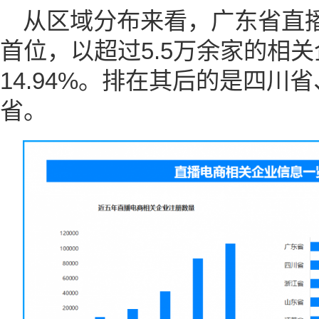
从区域分布来看，广东省直
首位，以超过5.5万余家的相
14.94%。排在其后的是四川
省。