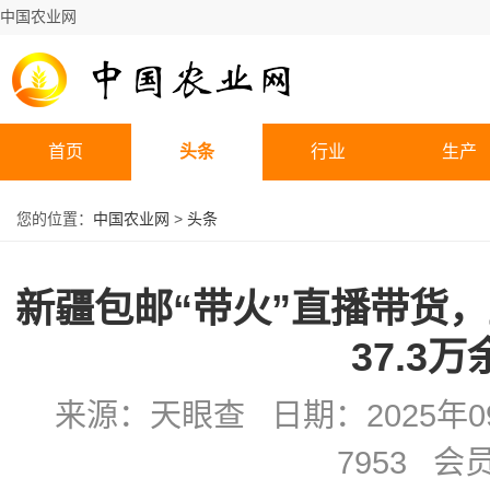
中国农业网
首页
头条
行业
生产
您的位置：
中国农业网
>
头条
新疆包邮“带火”直播带货
37.3
来源：天眼查 日期：2025年09
7953 会