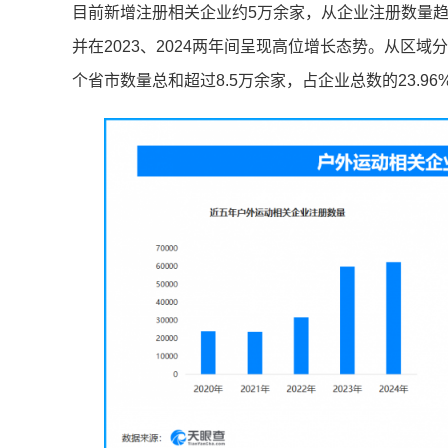
目前新增注册相关企业约5万余家，从企业注册数量
并在2023、2024两年间呈现高位增长态势。从区
个省市数量总和超过8.5万余家，占企业总数的23.96