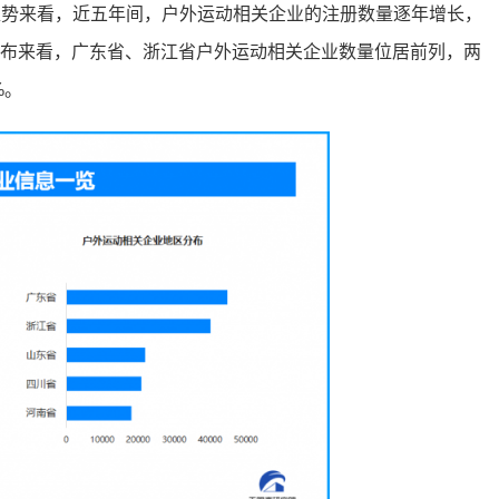
趋势来看，近五年间，户外运动相关企业的注册数量逐年增长，
域分布来看，广东省、浙江省户外运动相关企业数量位居前列，两
%。