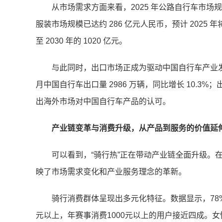
从市场需求方面来看，2025 年公路自行车市场
服装市场规模已达约 286 亿元人民币，预计 2025 
至 2030 年的 1020 亿元。
与此同时，出口市场正成为驱动中国自行车产业发展
月中国自行车出口量 2986 万辆，同比增长 10.3%；
出海外市场对中国自行车产品的认可。
产业链变革与消费升级，从产品到服务的价值延
可以看到，“骑行热”正在带动产业链全面升级。在
映了市场需求变化和产业服务理念的革新。
骑行消费群体呈现出多元化特征。数据显示，78
元以上，年赛事消费1000元以上的用户接近四成。