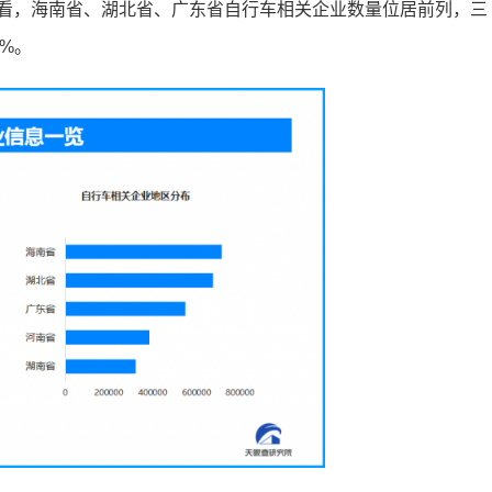
来看，海南省、湖北省、广东省自行车相关企业数量位居前列，三
3%。