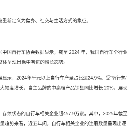
被重新定义为健身、社交与生活方式的象征。
中国自行车协会数据显示，截至 2024 年，我国自行车全行业
4%，整体呈现出稳中有进的增长态势。
示，2024年千元以上自行车产量占比达24.9%。受“骑行热”
费大幅度增长，自主品牌的中高档产品销售同比增长 20%，展现
续状态的自行车相关企业超457.9万家。其中，2025年截至
册数量趋势来看，近五年间，自行车相关企业的注册数量呈现出逐