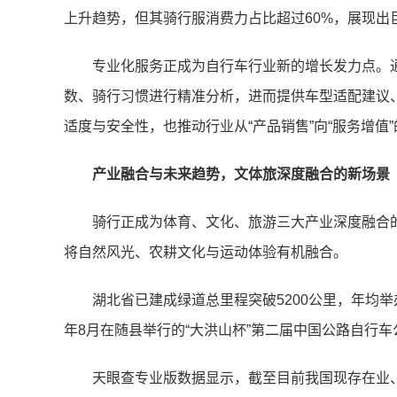
上升趋势，但其骑行服消费力占比超过60%，展现出
专业化服务正成为自行车行业新的增长发力点。
数、骑行习惯进行精准分析，进而提供车型适配建议
适度与安全性，也推动行业从“产品销售”向“服务增值
产业融合与未来趋势，文体旅深度融合的新场景
骑行正成为体育、文化、旅游三大产业深度融合
将自然风光、农耕文化与运动体验有机融合。
湖北省已建成绿道总里程突破5200公里，年均举办
年8月在随县举行的“大洪山杯”第二届中国公路自行车
天眼查专业版数据显示，截至目前我国现存在业、存