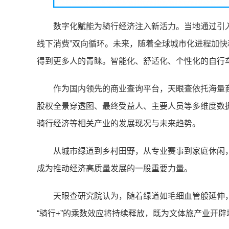
数字化赋能为骑行经济注入新活力。当地通过引入
线下消费”双向循环。未来，随着全球城市化进程加
得到更多人的青睐。智能化、舒适化、个性化的自行
作为国内领先的商业查询平台，天眼查依托海量
股权全景穿透图、最终受益人、主要人员等多维度数
骑行经济等相关产业的发展现况与未来趋势。
从城市绿道到乡村田野，从专业赛事到家庭休闲
成为推动经济高质量发展的一股重要力量。
天眼查研究院认为，随着绿道如毛细血管般延伸
“骑行+”的乘数效应将持续释放，既为文体旅产业开