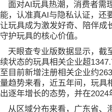
面对AI玩具热潮，消费者需
能，认准真AI与隐私认证，还
让玩具成为激发好奇、陪伴成
守护玩具的核心价值。
天眼查专业版数据显示，截
续状态的玩具相关企业超1347.
至目前新增注册相关企业约26
量趋势来看，近五年间，玩具
出逐年增长的态势，并在202
从区域分布来看，广东省、