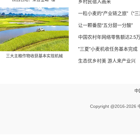
乡村民宿入画来
一粒小麦的“产业链之旅”（“
让一颗番茄“五分甜一分酸”
中国农村年网络零售额达2.5万
”三夏”小麦机收任务基本完成
三大主粮作物收获基本实现机械
生态优乡村美 游人来产业兴
中
Copyright @2016-
2026 