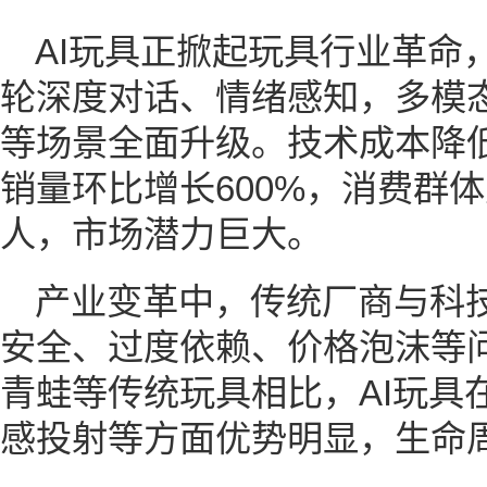
AI玩具正掀起玩具行业革命
轮深度对话、情绪感知，多模
等场景全面升级。技术成本降低
销量环比增长600%，消费群
人，市场潜力巨大。
产业变革中，传统厂商与科
安全、过度依赖、价格泡沫等
青蛙等传统玩具相比，AI玩具
感投射等方面优势明显，生命