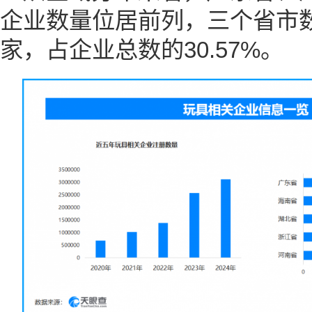
企业数量位居前列，三个省市数量
家，占企业总数的30.57%。