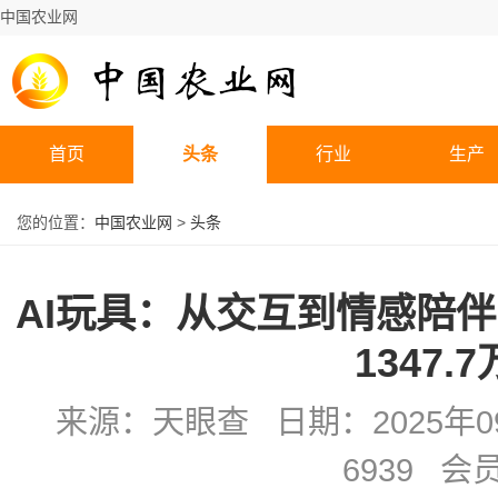
中国农业网
首页
头条
行业
生产
您的位置：
中国农业网
>
头条
AI玩具：从交互到情感陪
1347.
来源：天眼查 日期：2025年09
6939 会