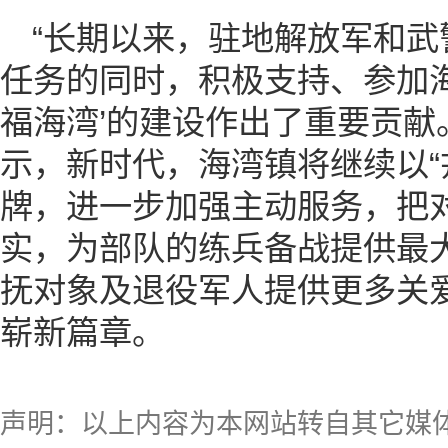
“长期以来，驻地解放军和
任务的同时，积极支持、参加海
福海湾’的建设作出了重要贡献
示，新时代，海湾镇将继续以“
牌，进一步加强主动服务，把
实，为部队的练兵备战提供最
抚对象及退役军人提供更多关
崭新篇章。
声明：以上内容为本网站转自其它媒