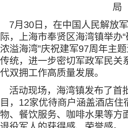
7月30日，在中国人民解放
际，上海市奉贤区海湾镇举办
浓溢海湾”庆祝建军97周年主
传统，进一步密切军政军民关
代双拥工作高质量发展。
活动现场，海湾镇发布了首批
目，12家优待商户涵盖酒店住
物、餐饮服务、咖啡水果等方
退役军人的获得感、荣誉感。