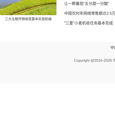
让一颗番茄“五分甜一分酸”
中国农村年网络零售额达2.5万
三大主粮作物收获基本实现机械
”三夏”小麦机收任务基本完成
中
Copyright @2016-
2026 