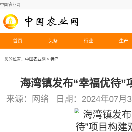
中国农业网
首页
头条
行业
生产
您的位置：
中国农业网
>
特产
海湾镇发布“幸福优待”
来源：网络 日期：2024年07月31