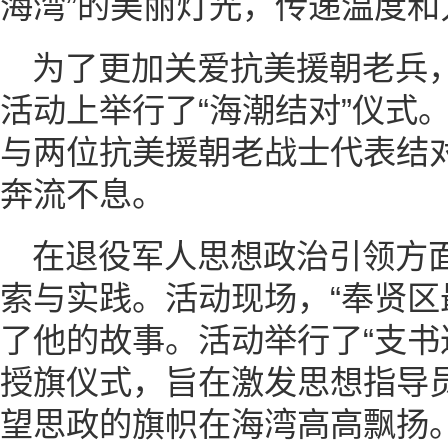
海湾”的美丽灯光，传递温度和
为了更加关爱抗美援朝老兵
活动上举行了“海潮结对”仪式
与两位抗美援朝老战士代表结
奔流不息。
在退役军人思想政治引领方
索与实践。活动现场，“奉贤区
了他的故事。活动举行了“支书
授旗仪式，旨在激发思想指导
望思政的旗帜在海湾高高飘扬